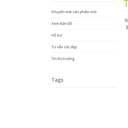
Khuyến mãi sản phẩm mới
X
Xem Bản Đồ
Hỗ trợ
Tư vấn sắc đẹp
Tin thị trường
Tags