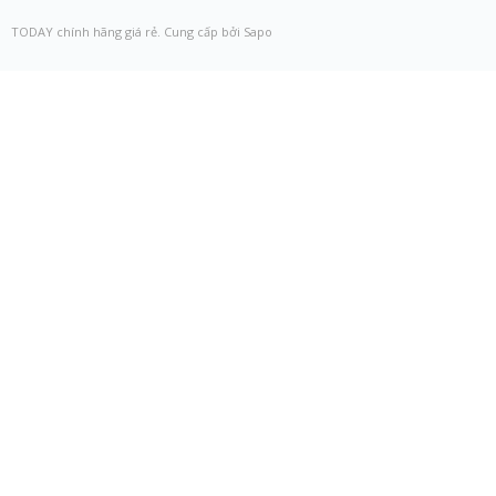
TODAY chính hãng giá rẻ. Cung cấp bởi Sapo