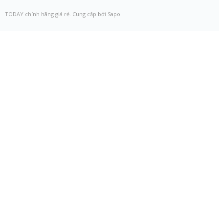
TODAY chính hãng giá rẻ. Cung cấp bởi Sapo