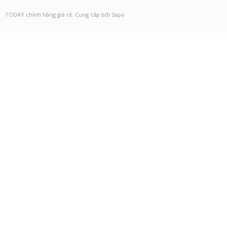
TODAY chính hãng giá rẻ. Cung cấp bởi Sapo