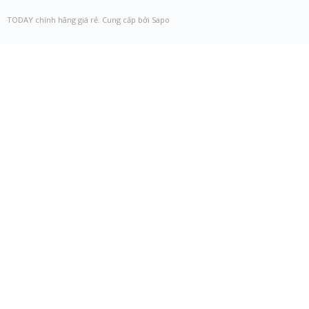
TODAY chính hãng giá rẻ. Cung cấp bởi Sapo