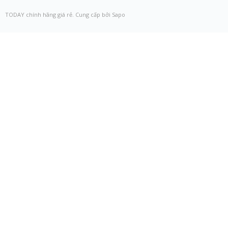
TODAY chính hãng giá rẻ. Cung cấp bởi Sapo