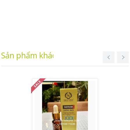
Sản phẩm khác