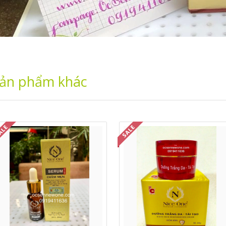
ản phẩm khác