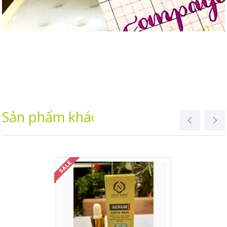
Sản phẩm khác