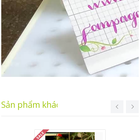
Sản phẩm khác