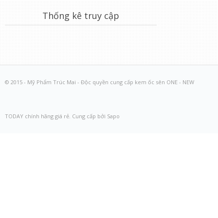
Thống kê truy cập
© 2015 - Mỹ Phẩm Trúc Mai - Độc quyền cung cấp kem ốc sên ONE - NEW
TODAY chính hãng giá rẻ. Cung cấp bởi Sapo