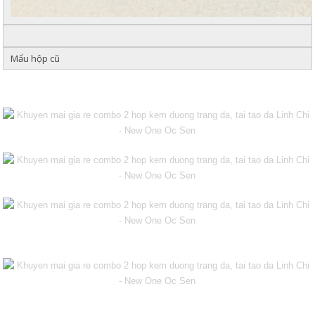
Mẩu hộp cũ