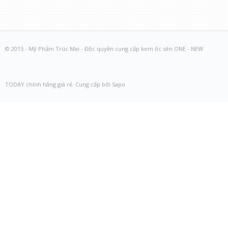
© 2015 - Mỹ Phẩm Trúc Mai - Độc quyền cung cấp kem ốc sên ONE - NEW
TODAY chính hãng giá rẻ. Cung cấp bởi Sapo