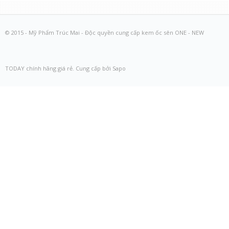
© 2015 - Mỹ Phẩm Trúc Mai - Độc quyền cung cấp kem ốc sên ONE - NEW
TODAY chính hãng giá rẻ. Cung cấp bởi Sapo