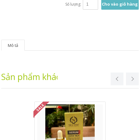
Cho vào giỏ hàng
Số lượng:
Mô tả
Sản phẩm khác