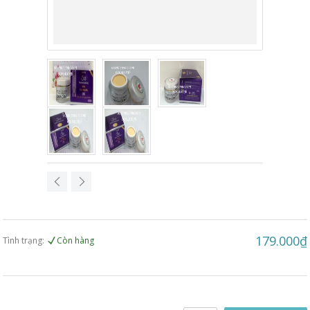
179.000₫
Tình trạng:
Còn hàng