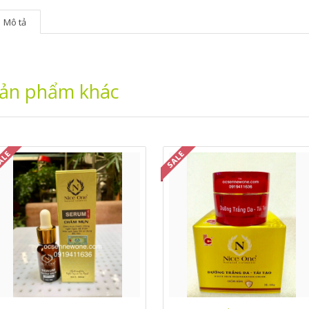
Mô tả
ản phẩm khác