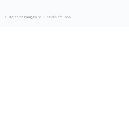
TODAY chính hãng giá rẻ. Cung cấp bởi Sapo