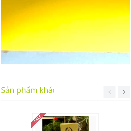
Sản phẩm khác