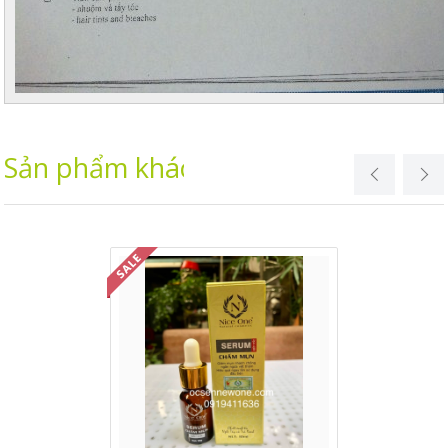
Sản phẩm khác