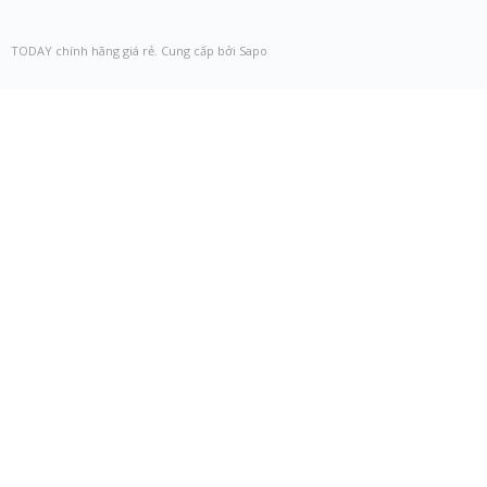
TODAY chính hãng giá rẻ. Cung cấp bởi Sapo