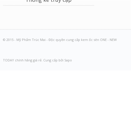
© 2015 - Mỹ Phẩm Trúc Mai - Độc quyền cung cấp kem ốc sên ONE - NEW
TODAY chính hãng giá rẻ. Cung cấp bởi Sapo