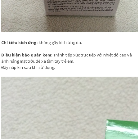
Chỉ tiêu kích ứng:
không gây kích ứng da.
Điều kiện bảo quản kem:
Tránh tiếp xúc trực tiếp với nhiệt độ cao và
ánh nắng mặt trời, để xa tầm tay trẻ em.
Đậy nắp kín sau khi sử dụng.