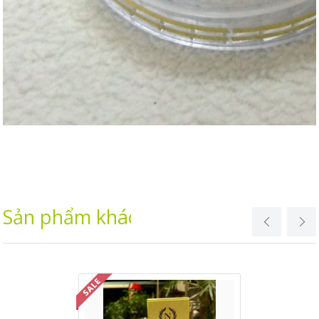
Sản phẩm khác