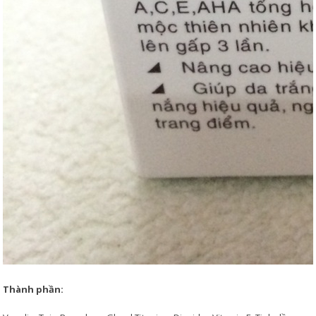
Thành phần: