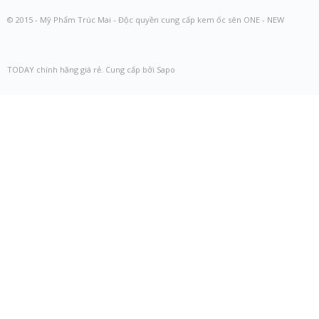
© 2015 - Mỹ Phẩm Trúc Mai - Độc quyền cung cấp kem ốc sên ONE - NEW
TODAY chính hãng giá rẻ. Cung cấp bởi Sapo