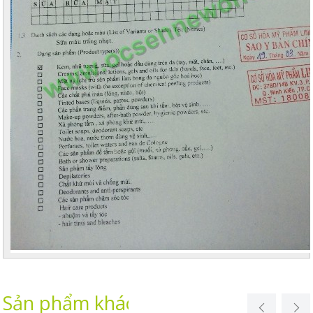
Sản phẩm khác