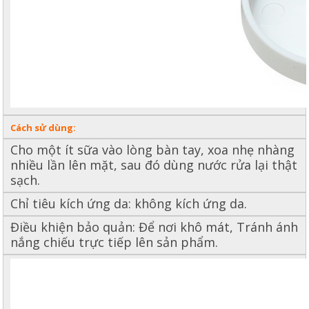
Cách sử dùng:
Cho một ít sữa vào lòng bàn tay, xoa nhẹ nhàng
nhiều lần lên mặt, sau đó dùng nước rửa lại thật
sạch.
Chỉ tiêu kích ứng da: không kích ứng da.
Điều khiện bảo quản: Để nơi khô mát, Tránh ánh
nắng chiếu trực tiếp lên sản phẩm.