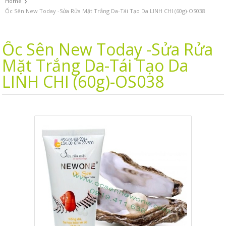
›
Home
Ốc Sên New Today -Sửa Rửa Mặt Trắng Da-Tái Tạo Da LINH CHI (60g)-OS038
Ốc Sên New Today -Sửa Rửa
Mặt Trắng Da-Tái Tạo Da
LINH CHI (60g)-OS038