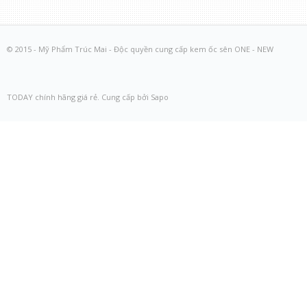
© 2015 - Mỹ Phẩm Trúc Mai - Độc quyền cung cấp kem ốc sên ONE - NEW
TODAY chính hãng giá rẻ. Cung cấp bởi Sapo