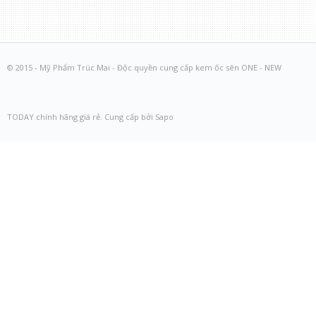
© 2015 - Mỹ Phẩm Trúc Mai - Độc quyền cung cấp kem ốc sên ONE - NEW
TODAY chính hãng giá rẻ. Cung cấp bởi Sapo